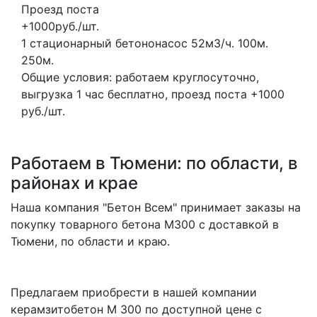
Проезд поста
+1000руб./шт.
1 стационарный бетононасос
52м3/ч.
100м.
250м.
Общие условия: работаем круглосуточно,
выгрузка 1 час бесплатно, проезд поста +1000
руб./шт.
Работаем в Тюмени: по области, в
районах и крае
Наша компания "Бетон Всем" принимает заказы на
покупку товарного бетона M300 с доставкой в
Тюмени, по области и краю.
Предлагаем приобрести в нашей компании
керамзитобетон M 300 по доступной цене с