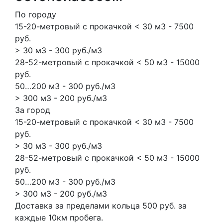
По городу
15-20-метровый с прокачкой < 30 м3 - 7500
руб.
> 30 м3 - 300 руб./м3
28-52-метровый с прокачкой < 50 м3 - 15000
руб.
50…200 м3 - 300 руб./м3
> 300 м3 - 200 руб./м3
За город
15-20-метровый с прокачкой < 30 м3 - 7500
руб.
> 30 м3 - 300 руб./м3
28-52-метровый с прокачкой < 50 м3 - 15000
руб.
50…200 м3 - 300 руб./м3
> 300 м3 - 200 руб./м3
Доставка за пределами кольца 500 руб. за
каждые 10км пробега.