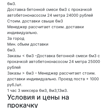
6м3.
Доставка бетонной смеси 6м3 с прокачкой
автобетононасосом 24 метра 24000 рублей
Стоим. доставки свыше 6м3
Менеджер рассчитает стоим. доставки
индивидуально.
За город
Мин. объем доставки
6м3.
Заказы < 6м3 –Доставка бетонной смеси 6м3 с
прокачкой автобетононасосом 24 метра 25000
рублей
Заказы > 6м3 – Менеджер рассчитает стоим.
доставки индивидуально. Проезд поста + 1000
руб./шт.
1 час
3 миксера
6м3, 8м3,13м3.
Условия и цены на
прокачку