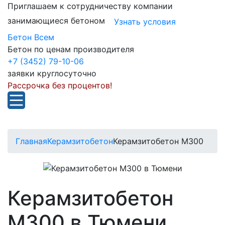
Приглашаем к сотрудничеству компании
занимающиеся бетоном
Узнать условия
Бетон Всем
Бетон по ценам производителя
+7 (3452) 79-10-06
заявки круглосуточно
Рассрочка без процентов!
Главная
Керамзитобетон
Керамзитобетон М300
Керамзитобетон
М300 в Тюмени