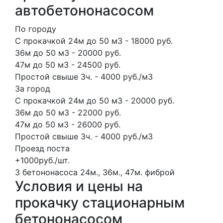
автобетононасосом
По городу
С прокачкой 24м до 50 м3 - 18000 руб.
36м до 50 м3 - 20000 руб.
47м до 50 м3 - 24500 руб.
Простой свыше 3ч. - 4000 руб./м3
За город
С прокачкой 24м до 50 м3 - 20000 руб.
36м до 50 м3 - 22000 руб.
47м до 50 м3 - 26000 руб.
Простой свыше 3ч. - 4000 руб./м3
Проезд поста
+1000руб./шт.
3 бетононасоса
24м., 36м., 47м.
фиброй
Условия и цены на
прокачку стационарным
бетононасосом