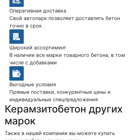
Оперативная доставка
Свой автопарк позволяет доставлять бетон
точно в срок
Широкий ассортимент
В наличии все марки товарного бетона, в том
числе с добавками
Выгодные условия
Прямые поставки, конкурентные цены и
индивидуальные спецпредложения
Керамзитобетон других
марок
Также в нашей компании вы можете купить