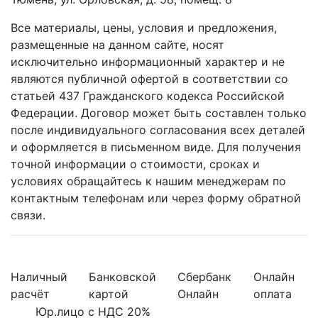
Все материалы, цены, условия и предложения,
размещенные на данном сайте, носят
исключительно информационный характер и не
являются публичной офертой в соответствии со
статьей 437 Гражданского кодекса Российской
Федерации. Договор может быть составлен только
после индивидуального согласования всех деталей
и оформляется в письменном виде. Для получения
точной информации о стоимости, сроках и
условиях обращайтесь к нашим менеджерам по
контактным телефонам или через форму обратной
связи.
Наличный
Банковской
Сбербанк
Онлайн
расчёт
картой
Онлайн
оплата
Юр.лицо с НДС 20%