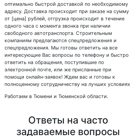
оптимально быстрой доставкой по необходимому
адресу. Доставка происходит при заказе на сумму
от [цена] рублей, отгрузка происходит в течение
одного часа с момента звонка при наличии
свободного автотранспорта. Строительным
компаниям предлагаются спецпредложения и
спецпредложения. Мы готовы ответить на все
интересующие Вас вопросы по телефону и быстро
ответить на обращения, поступившие по
электронной почте, или же присланные при
помощи онлайн-заявок! Ждем вас и готовы к
полноценному сотрудничеству на лучших условиях
Работаем в Тюмени и Тюменской области.
Ответы на часто
задаваемые вопросы