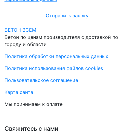
Отправить заявку
БЕТОН ВСЕМ
Бетон по ценам производителя с доставкой по
городу и области
Политика обработки персональных данных
Политика использования файлов cookies
Пользовательское соглашение
Карта сайта
Мы принимаем к оплате
Свяжитесь с нами