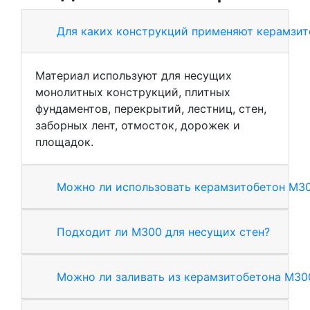
Для каких конструкций применяют керамзи
Материал используют для несущих
монолитных конструкций, плитных
фундаментов, перекрытий, лестниц, стен,
заборных лент, отмосток, дорожек и
площадок.
Можно ли использовать керамзитобетон М30
Подходит ли М300 для несущих стен?
Можно ли заливать из керамзитобетона М3