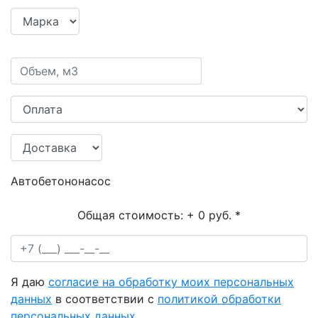
Автобетононасос
Общая стоимость:
+ 0 руб.
*
Я даю
согласие на обработку моих персональных
данных
в соответствии с
политикой обработки
персональных данных