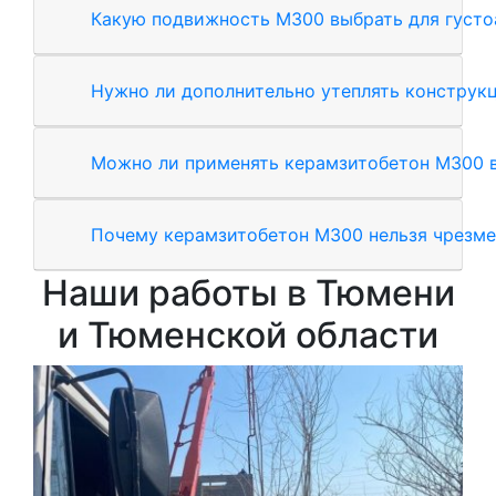
Какую подвижность М300 выбрать для густ
Нужно ли дополнительно утеплять конструк
Можно ли применять керамзитобетон М300 в
Почему керамзитобетон М300 нельзя чрезме
Наши работы в Тюмени
и Тюменской области