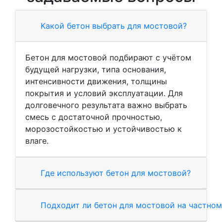
Какой бетон выбрать для мостовой?
Бетон для мостовой подбирают с учётом
будущей нагрузки, типа основания,
интенсивности движения, толщины
покрытия и условий эксплуатации. Для
долговечного результата важно выбрать
смесь с достаточной прочностью,
морозостойкостью и устойчивостью к
влаге.
Где используют бетон для мостовой?
Подходит ли бетон для мостовой на частном