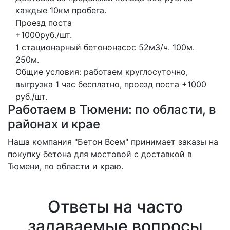
каждые 10км пробега.
Проезд поста
+1000руб./шт.
1 стационарный бетононасос
52м3/ч.
100м.
250м.
Общие условия: работаем круглосуточно,
выгрузка 1 час бесплатно, проезд поста +1000
руб./шт.
Работаем в Тюмени: по области, в
районах и крае
Наша компания "Бетон Всем" принимает заказы на
покупку бетона для мостовой с доставкой в
Тюмени, по области и краю.
Ответы на часто
задаваемые вопросы