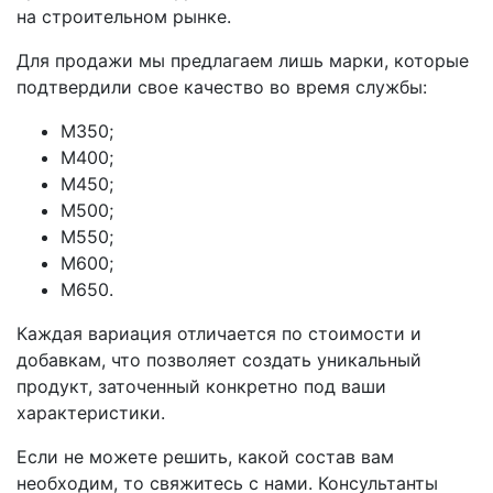
на строительном рынке.
Для продажи мы предлагаем лишь марки, которые
подтвердили свое качество во время службы:
М350;
М400;
М450;
М500;
М550;
М600;
М650.
Каждая вариация отличается по стоимости и
добавкам, что позволяет создать уникальный
продукт, заточенный конкретно под ваши
характеристики.
Если не можете решить, какой состав вам
необходим, то свяжитесь с нами. Консультанты