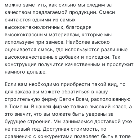
можно заметить, как сильно мы следим за
качеством предлагаемой продукции. Смеси
считаются одними из самых
высококтехнологичных, благодаря
высококлассным материалам, которые мы
используем при замесе. Наиболее высоко
оценивается смесь, где используются различные
высококачественные добавки и присадки. Так
конструкция получится качественным и прослужит
намного дольше.
Если вам необходимо приобрести такой вид, то
для заказа вы можете обратиться в нашу
строительную фирму Бетон Всем, расположенную
в Тюмени. В нашей фирме только высокий класс, а
это значит, что вы можете быть уверены за
будущее строения. Мы занимаемся доставкой уже
не первый год. Доступная стоимость, по
сравнению с конкурентами позволяет быть в топе