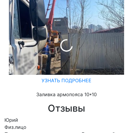
УЗНАТЬ ПОДРОБНЕЕ
Заливка армопояса 10*10
Отзывы
Юрий
Физ.лицо