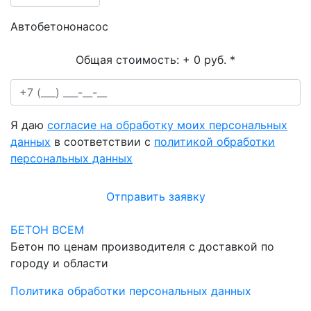
Автобетононасос
Общая стоимость:
+ 0 руб.
*
Я даю
согласие на обработку моих персональных
данных
в соответствии с
политикой обработки
персональных данных
Отправить заявку
БЕТОН ВСЕМ
Бетон по ценам производителя с доставкой по
городу и области
Политика обработки персональных данных