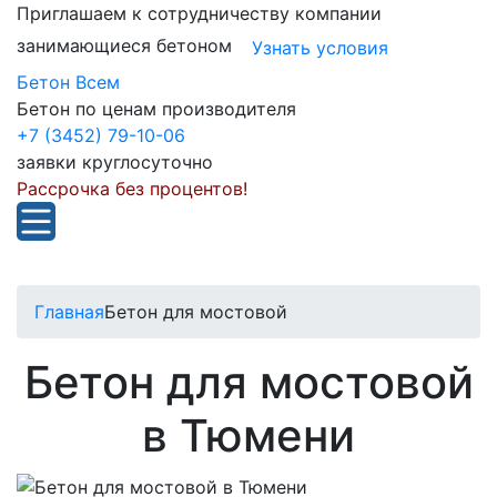
Приглашаем к сотрудничеству компании
занимающиеся бетоном
Узнать условия
Бетон Всем
Бетон по ценам производителя
+7 (3452) 79-10-06
заявки круглосуточно
Рассрочка без процентов!
Главная
Бетон для мостовой
Бетон для мостовой
в Тюмени