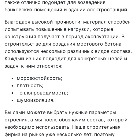
также отлично подойдет для возведения
банковских помещений и зданий электростанций.
Благодаря высокой прочности, материал способен
испытывать повышенные нагрузки, которые
конструкция получает в период эксплуатации. В
строительстве для создания мостового бетона
используются несколько различных видов состава.
Каждый из них подходит для конкретных целей и
задач, к ним относятся:
морозостойкость;
плотность;
теплопроводимость;
шумоизоляция.
Вы сами можете выбрать нужные параметры
строения, а мы после обозначим состав, который
необходимо использовать. Наша строительная
фирма на рынке уже несколько лет, поэтому