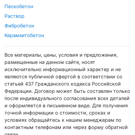
Пескобетон
Раствор
Фибробетон
Керамзитобетон
Все материалы, цены, условия и предложения,
размещенные на данном сайте, носят
исключительно информационный характер и не
являются публичной офертой в соответствии со
статьей 437 Гражданского кодекса Российской
Федерации. Договор может быть составлен только
после индивидуального согласования всех деталей
и оформляется в письменном виде. Для получения
точной информации о стоимости, сроках и
условиях обращайтесь к нашим менеджерам по
контактным телефонам или через форму обратной
связи.