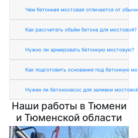
Чем бетонная мостовая отличается от обыч
Как рассчитать объём бетона для мостовой?
Нужно ли армировать бетонную мостовую?
Как подготовить основание под бетонную м
Нужен ли бетононасос для заливки мостово
Наши работы в Тюмени
и Тюменской области