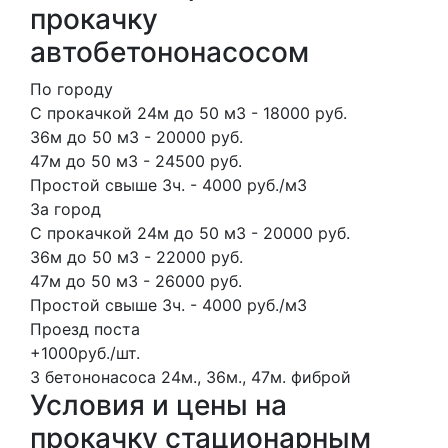
прокачку
автобетононасосом
По городу
С прокачкой 24м до 50 м3 - 18000 руб.
36м до 50 м3 - 20000 руб.
47м до 50 м3 - 24500 руб.
Простой свыше 3ч. - 4000 руб./м3
За город
С прокачкой 24м до 50 м3 - 20000 руб.
36м до 50 м3 - 22000 руб.
47м до 50 м3 - 26000 руб.
Простой свыше 3ч. - 4000 руб./м3
Проезд поста
+1000руб./шт.
3 бетононасоса
24м., 36м., 47м.
фиброй
Условия и цены на
прокачку стационарным