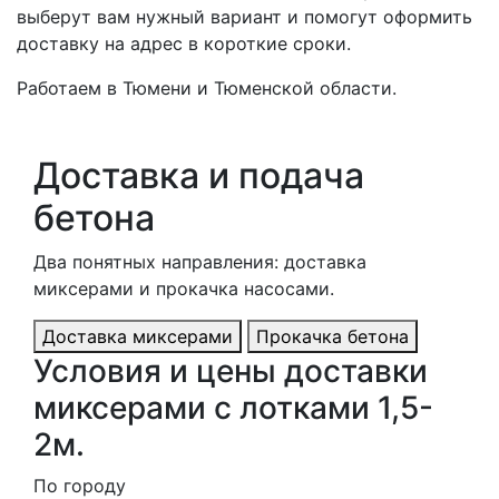
выберут вам нужный вариант и помогут оформить
доставку на адрес в короткие сроки.
Работаем в Тюмени и Тюменской области.
Доставка и подача
бетона
Два понятных направления: доставка
миксерами и прокачка насосами.
Доставка миксерами
Прокачка бетона
Условия и цены доставки
миксерами с лотками 1,5-
2м.
По городу