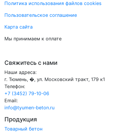
Политика использования файлов cookies
Пользовательское соглашение
Карта сайта
Мы принимаем к оплате
Свяжитесь с нами
Наши адреса:
г. Тюмень, �, ул. Московский тракт, 179 к1
Телефон:
+7 (3452) 79-10-06
Email:
info@tyumen-beton.ru
Продукция
Товарный бетон