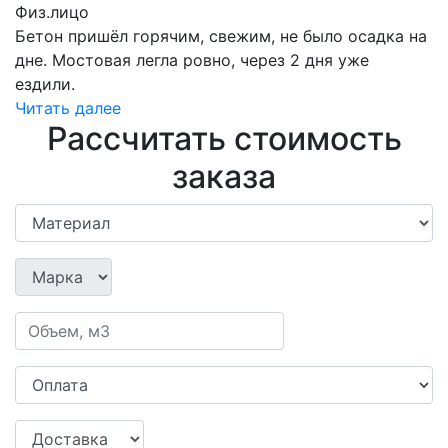
Физ.лицо
Бетон пришёл горячим, свежим, не было осадка на
дне. Мостовая легла ровно, через 2 дня уже
ездили.
Читать далее
Рассчитать стоимость
заказа