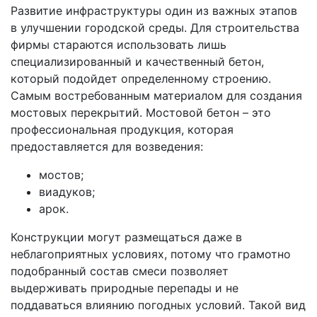
Развитие инфраструктуры один из важных этапов
в улучшении городской среды. Для строительства
фирмы стараются использовать лишь
специализированный и качественный бетон,
который подойдет определенному строению.
Самым востребованным материалом для создания
мостовых перекрытий. Мостовой бетон – это
профессиональная продукция, которая
предоставляется для возведения:
мостов;
виадуков;
арок.
Конструкции могут размещаться даже в
неблагоприятных условиях, потому что грамотно
подобранный состав смеси позволяет
выдерживать природные перепады и не
поддаваться влиянию погодных условий. Такой вид