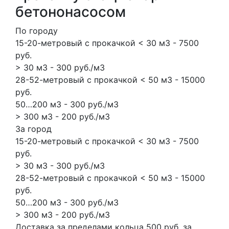
бетононасосом
По городу
15-20-метровый с прокачкой < 30 м3 - 7500
руб.
> 30 м3 - 300 руб./м3
28-52-метровый с прокачкой < 50 м3 - 15000
руб.
50…200 м3 - 300 руб./м3
> 300 м3 - 200 руб./м3
За город
15-20-метровый с прокачкой < 30 м3 - 7500
руб.
> 30 м3 - 300 руб./м3
28-52-метровый с прокачкой < 50 м3 - 15000
руб.
50…200 м3 - 300 руб./м3
> 300 м3 - 200 руб./м3
Доставка за пределами кольца 500 руб. за