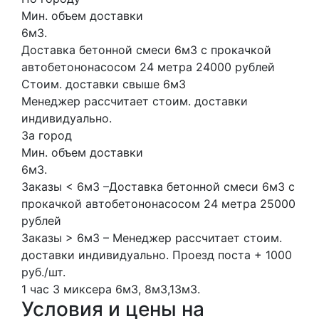
Мин. объем доставки
6м3.
Доставка бетонной смеси 6м3 с прокачкой
автобетононасосом 24 метра 24000 рублей
Стоим. доставки свыше 6м3
Менеджер рассчитает стоим. доставки
индивидуально.
За город
Мин. объем доставки
6м3.
Заказы < 6м3 –Доставка бетонной смеси 6м3 с
прокачкой автобетононасосом 24 метра 25000
рублей
Заказы > 6м3 – Менеджер рассчитает стоим.
доставки индивидуально. Проезд поста + 1000
руб./шт.
1 час
3 миксера
6м3, 8м3,13м3.
Условия и цены на