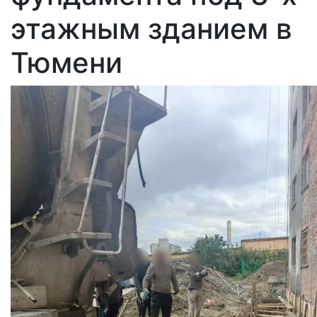
этажным зданием в
Тюмени