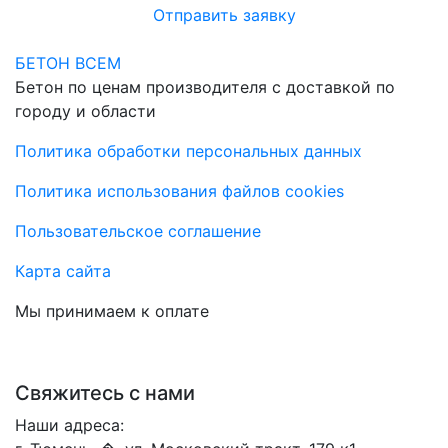
Отправить заявку
БЕТОН ВСЕМ
Бетон по ценам производителя с доставкой по
городу и области
Политика обработки персональных данных
Политика использования файлов cookies
Пользовательское соглашение
Карта сайта
Мы принимаем к оплате
Свяжитесь с нами
Наши адреса: