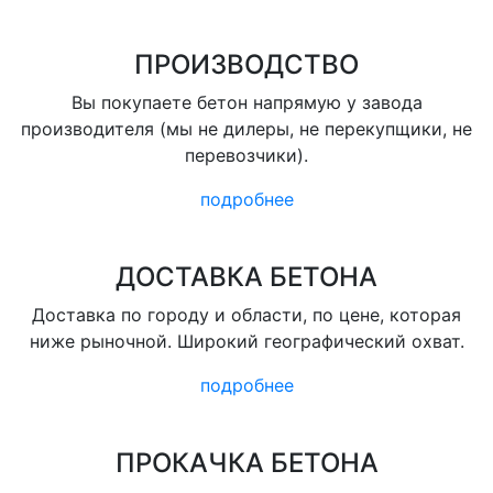
ПРОИЗВОДСТВО
Вы покупаете бетон напрямую у завода
производителя (мы не дилеры, не перекупщики, не
перевозчики).
подробнее
ДОСТАВКА БЕТОНА
Доставка по городу и области, по цене, которая
ниже рыночной. Широкий географический охват.
подробнее
ПРОКАЧКА БЕТОНА