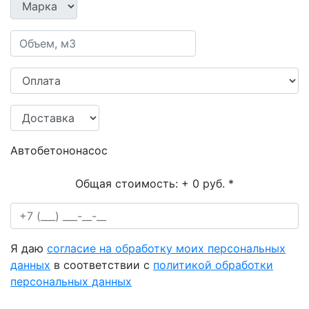
Автобетононасос
Общая стоимость:
+ 0 руб.
*
Я даю
согласие на обработку моих персональных
данных
в соответствии с
политикой обработки
персональных данных