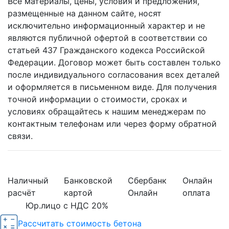
Все материалы, цены, условия и предложения,
размещенные на данном сайте, носят
исключительно информационный характер и не
являются публичной офертой в соответствии со
статьей 437 Гражданского кодекса Российской
Федерации. Договор может быть составлен только
после индивидуального согласования всех деталей
и оформляется в письменном виде. Для получения
точной информации о стоимости, сроках и
условиях обращайтесь к нашим менеджерам по
контактным телефонам или через форму обратной
связи.
Наличный
Банковской
Сбербанк
Онлайн
расчёт
картой
Онлайн
оплата
Юр.лицо с НДС 20%
Рассчитать стоимость бетона