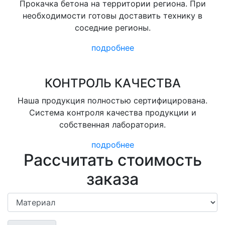
Прокачка бетона на территории региона. При
необходимости готовы доставить технику в
соседние регионы.
подробнее
КОНТРОЛЬ КАЧЕСТВА
Наша продукция полностью сертифицирована.
Система контроля качества продукции и
собственная лаборатория.
подробнее
Рассчитать стоимость
заказа