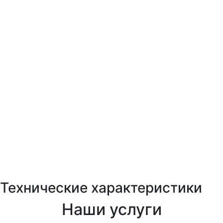
Технические характеристики
Наши услуги