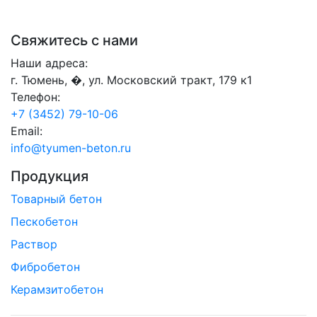
Свяжитесь с нами
Наши адреса:
г. Тюмень, �, ул. Московский тракт, 179 к1
Телефон:
+7 (3452) 79-10-06
Email:
info@tyumen-beton.ru
Продукция
Товарный бетон
Пескобетон
Раствор
Фибробетон
Керамзитобетон