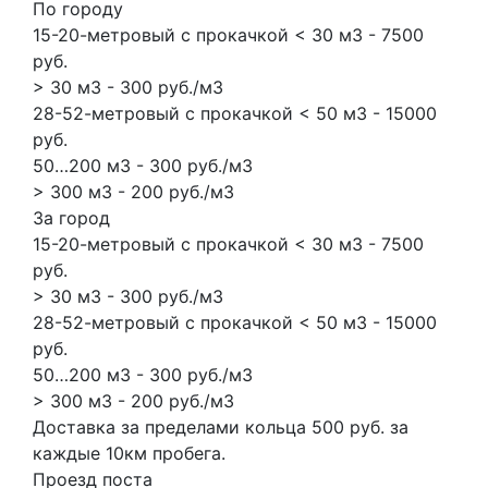
По городу
15-20-метровый с прокачкой < 30 м3 - 7500
руб.
> 30 м3 - 300 руб./м3
28-52-метровый с прокачкой < 50 м3 - 15000
руб.
50…200 м3 - 300 руб./м3
> 300 м3 - 200 руб./м3
За город
15-20-метровый с прокачкой < 30 м3 - 7500
руб.
> 30 м3 - 300 руб./м3
28-52-метровый с прокачкой < 50 м3 - 15000
руб.
50…200 м3 - 300 руб./м3
> 300 м3 - 200 руб./м3
Доставка за пределами кольца 500 руб. за
каждые 10км пробега.
Проезд поста