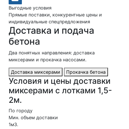
Выгодные условия
Прямые поставки, конкурентные цены и
индивидуальные спецпредложения
Доставка и подача
бетона
Два понятных направления: доставка
миксерами и прокачка насосами.
Доставка миксерами
Прокачка бетона
Условия и цены доставки
миксерами с лотками 1,5-
2м.
По городу
Мин. объем доставки
1м3.