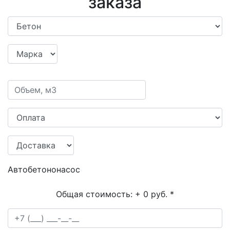
заказа
Автобетононасос
Общая стоимость:
+ 0 руб.
*