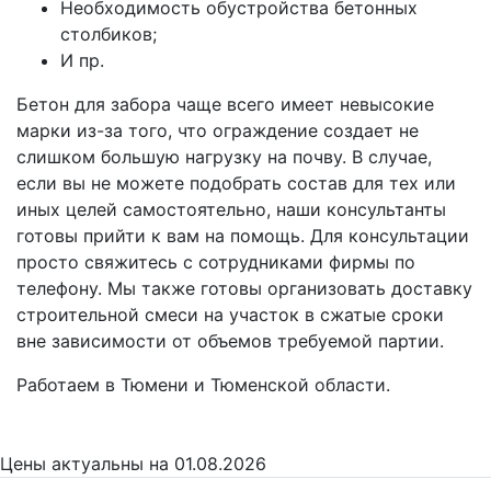
Необходимость обустройства бетонных
столбиков;
И пр.
Бетон для забора чаще всего имеет невысокие
марки из-за того, что ограждение создает не
слишком большую нагрузку на почву. В случае,
если вы не можете подобрать состав для тех или
иных целей самостоятельно, наши консультанты
готовы прийти к вам на помощь. Для консультации
просто свяжитесь с сотрудниками фирмы по
телефону. Мы также готовы организовать доставку
строительной смеси на участок в сжатые сроки
вне зависимости от объемов требуемой партии.
Работаем в Тюмени и Тюменской области.
Цены
актуальны на 01.08.2026