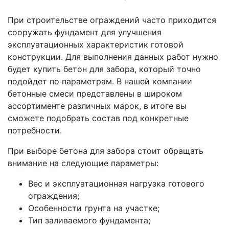
При строительстве ограждений часто приходится
сооружать фундамент для улучшения
эксплуатационных характеристик готовой
конструкции. Для выполнения данных работ нужно
будет купить бетон для забора, который точно
подойдет по параметрам. В нашей компании
бетонные смеси представлены в широком
ассортименте различных марок, в итоге вы
сможете подобрать состав под конкретные
потребности.
При выборе бетона для забора стоит обращать
внимание на следующие параметры:
Вес и эксплуатационная нагрузка готового
ограждения;
Особенности грунта на участке;
Тип заливаемого фундамента;