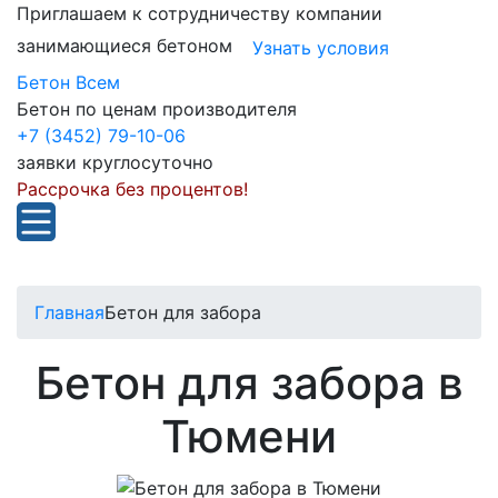
Приглашаем к сотрудничеству компании
занимающиеся бетоном
Узнать условия
Бетон Всем
Бетон по ценам производителя
+7 (3452) 79-10-06
заявки круглосуточно
Рассрочка без процентов!
Главная
Бетон для забора
Бетон для забора в
Тюмени