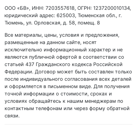
ООО «БВ», ИНН: 7203557618, ОГРН: 1237200010134,
юридический адрес: 625003, Тюменская обл., г.
Тюмень, ул. Орловская, д. 58, помещ. 8
Все материалы, цены, условия и предложения,
размещенные на данном сайте, носят
исключительно информационный характер и не
являются публичной офертой в соответствии со
статьей 437 Гражданского кодекса Российской
Федерации. Договор может быть составлен только
после индивидуального согласования всех деталей
и оформляется в письменном виде. Для получения
точной информации о стоимости, сроках и
условиях обращайтесь к нашим менеджерам по
контактным телефонам или через форму обратной
связи.