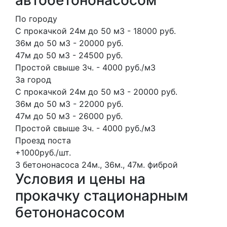
По городу
С прокачкой 24м до 50 м3 - 18000 руб.
36м до 50 м3 - 20000 руб.
47м до 50 м3 - 24500 руб.
Простой свыше 3ч. - 4000 руб./м3
За город
С прокачкой 24м до 50 м3 - 20000 руб.
36м до 50 м3 - 22000 руб.
47м до 50 м3 - 26000 руб.
Простой свыше 3ч. - 4000 руб./м3
Проезд поста
+1000руб./шт.
3 бетононасоса
24м., 36м., 47м.
фиброй
Условия и цены на
прокачку стационарным
бетононасосом