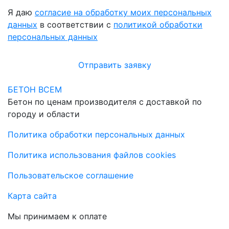
Я даю
согласие на обработку моих персональных
данных
в соответствии с
политикой обработки
персональных данных
Отправить заявку
БЕТОН ВСЕМ
Бетон по ценам производителя с доставкой по
городу и области
Политика обработки персональных данных
Политика использования файлов cookies
Пользовательское соглашение
Карта сайта
Мы принимаем к оплате