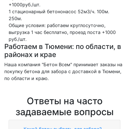
+1000руб./шт.
1 стационарный бетононасос
52м3/ч.
100м.
250м.
Общие условия: работаем круглосуточно,
выгрузка 1 час бесплатно, проезд поста +1000
руб./шт.
Работаем в Тюмени: по области, в
районах и крае
Наша компания "Бетон Всем" принимает заказы на
покупку бетона для забора с доставкой в Тюмени,
по области и краю.
Ответы на часто
задаваемые вопросы
Какой бетон выбрать для забора?