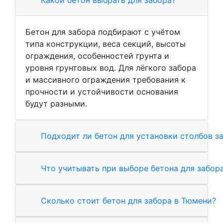
Бетон для забора подбирают с учётом
типа конструкции, веса секций, высоты
ограждения, особенностей грунта и
уровня грунтовых вод. Для лёгкого забора
и массивного ограждения требования к
прочности и устойчивости основания
будут разными.
Подходит ли бетон для установки столбов з
Что учитывать при выборе бетона для забор
Сколько стоит бетон для забора в Тюмени?