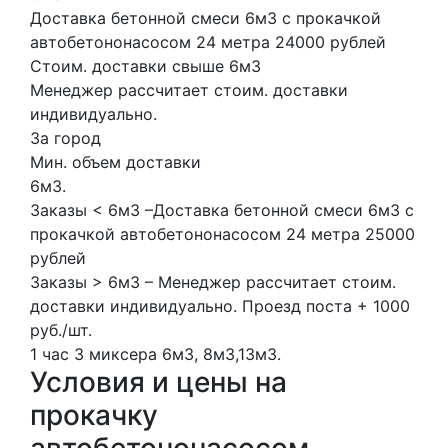
Доставка бетонной смеси 6м3 с прокачкой
автобетононасосом 24 метра 24000 рублей
Стоим. доставки свыше 6м3
Менеджер рассчитает стоим. доставки
индивидуально.
За город
Мин. объем доставки
6м3.
Заказы < 6м3 –Доставка бетонной смеси 6м3 с
прокачкой автобетононасосом 24 метра 25000
рублей
Заказы > 6м3 – Менеджер рассчитает стоим.
доставки индивидуально. Проезд поста + 1000
руб./шт.
1 час
3 миксера
6м3, 8м3,13м3.
Условия и цены на
прокачку
автобетононасосом