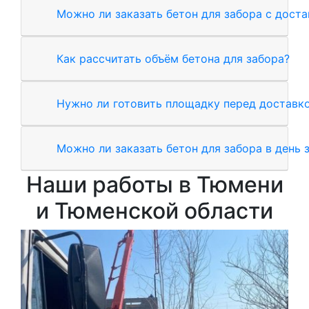
Можно ли заказать бетон для забора с дост
Как рассчитать объём бетона для забора?
Нужно ли готовить площадку перед доставк
Можно ли заказать бетон для забора в день 
Наши работы в Тюмени
и Тюменской области