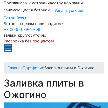
Приглашаем к сотрудничеству компании
занимающиеся бетоном
Узнать условия
Бетон Всем
Бетон по ценам производителя
+7 (3452) 79-10-06
заявки круглосуточно
Рассрочка без процентов!
Главная
Портфолио
Заливка плиты в Ожогино
Заливка плиты в
Ожогино