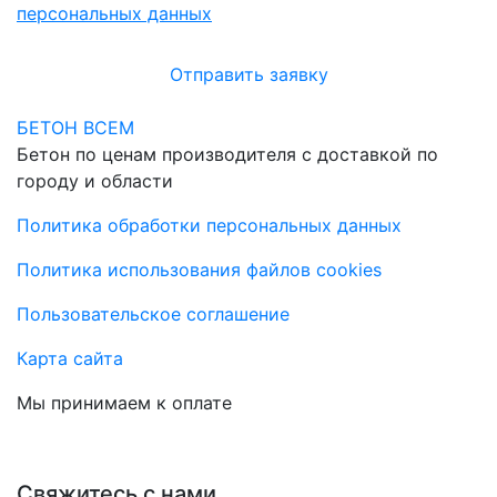
персональных данных
Отправить заявку
БЕТОН ВСЕМ
Бетон по ценам производителя с доставкой по
городу и области
Политика обработки персональных данных
Политика использования файлов cookies
Пользовательское соглашение
Карта сайта
Мы принимаем к оплате
Свяжитесь с нами