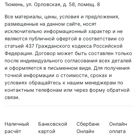
Тюмень, ул. Орловская, д. 58, помещ. 8
Все материалы, цены, условия и предложения,
размещенные на данном сайте, носят
исключительно информационный характер и не
являются публичной офертой в соответствии со
статьей 437 Гражданского кодекса Российской
Федерации. Договор может быть составлен только
после индивидуального согласования всех деталей
и оформляется в письменном виде. Для получения
точной информации о стоимости, сроках и
условиях обращайтесь к нашим менеджерам по
контактным телефонам или через форму обратной
связи.
Наличный
Банковской
Сбербанк
Онлайн
расчёт
картой
Онлайн
оплата