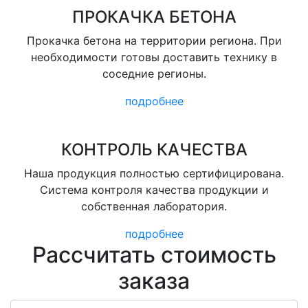
ПРОКАЧКА БЕТОНА
Прокачка бетона на территории региона. При
необходимости готовы доставить технику в
соседние регионы.
подробнее
КОНТРОЛЬ КАЧЕСТВА
Наша продукция полностью сертифицирована.
Система контроля качества продукции и
собственная лаборатория.
подробнее
Рассчитать стоимость
заказа