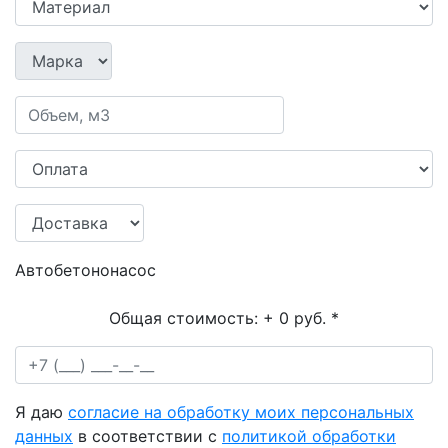
Автобетононасос
Общая стоимость:
+ 0 руб.
*
Я даю
согласие на обработку моих персональных
данных
в соответствии с
политикой обработки